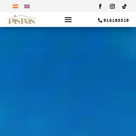
914163319