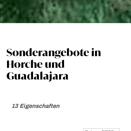
Sonderangebote in
Horche und
Guadalajara
13 Eigenschaften