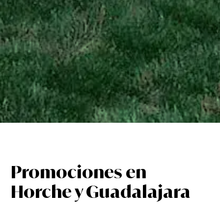
Promociones en
Horche y Guadalajara